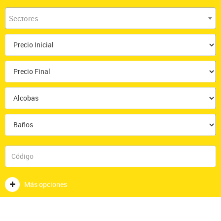
Sectores
Más opciones