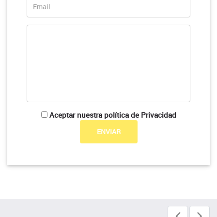
Aceptar nuestra política de Privacidad