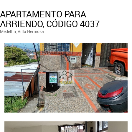
APARTAMENTO PARA
ARRIENDO, CÓDIGO 4037
Medellín, Villa Hermosa