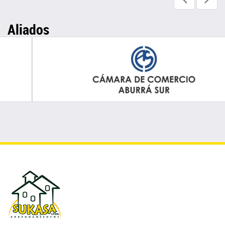
Aliados