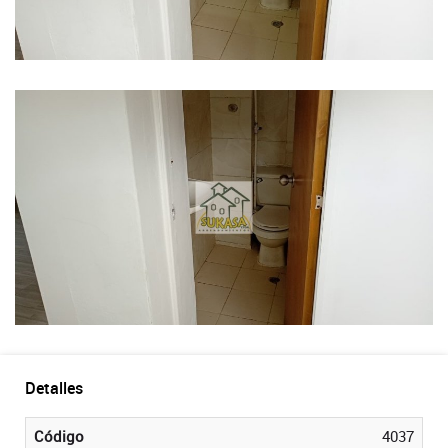
Detalles
Código
4037