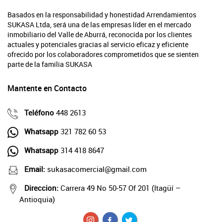
Basados en la responsabilidad y honestidad Arrendamientos
SUKASA Ltda, será una de las empresas líder en el mercado
inmobiliario del Valle de Aburrá, reconocida por los clientes
actuales y potenciales gracias al servicio eficaz y eficiente
ofrecido por los colaboradores comprometidos que se sienten
parte de la familia SUKASA
Mantente en Contacto
Teléfono
448 2613
Whatsapp
321 782 60 53
Whatsapp
314 418 8647
Email:
sukasacomercial@gmail.com
Direccion:
Carrera 49 No 50-57 Of 201 (Itagüí –
Antioquia)