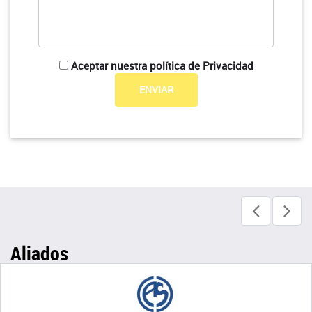
Aceptar nuestra política de Privacidad
Aliados