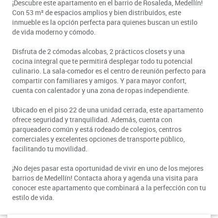
¡Descubre este apartamento en el barrio de Rosaleda, Medellín!
Con 53 m² de espacios amplios y bien distribuidos, este
inmueble es la opción perfecta para quienes buscan un estilo
de vida moderno y cómodo.
Disfruta de 2 cómodas alcobas, 2 prácticos closets y una
cocina integral que te permitirá desplegar todo tu potencial
culinario. La sala-comedor es el centro de reunión perfecto para
compartir con familiares y amigos. Y para mayor confort,
cuenta con calentador y una zona de ropas independiente.
Ubicado en el piso 22 de una unidad cerrada, este apartamento
ofrece seguridad y tranquilidad. Además, cuenta con
parqueadero común y está rodeado de colegios, centros
comerciales y excelentes opciones de transporte público,
facilitando tu movilidad.
¡No dejes pasar esta oportunidad de vivir en uno de los mejores
barrios de Medellín! Contacta ahora y agenda una visita para
conocer este apartamento que combinará a la perfección con tu
estilo de vida.