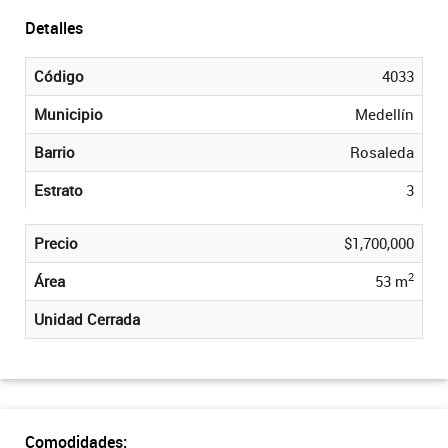
Detalles
Código
4033
Municipio
Medellín
Barrio
Rosaleda
Estrato
3
Precio
$1,700,000
2
Área
53 m
Unidad Cerrada
Comodidades: