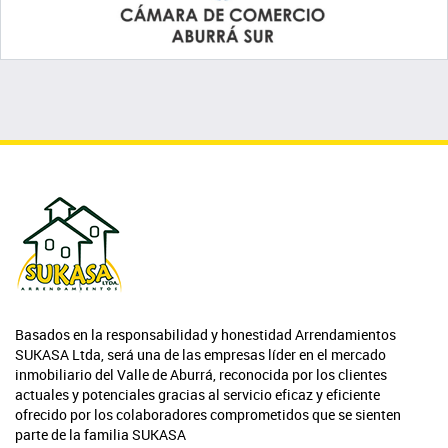
Basados en la responsabilidad y honestidad Arrendamientos
SUKASA Ltda, será una de las empresas líder en el mercado
inmobiliario del Valle de Aburrá, reconocida por los clientes
actuales y potenciales gracias al servicio eficaz y eficiente
ofrecido por los colaboradores comprometidos que se sienten
parte de la familia SUKASA