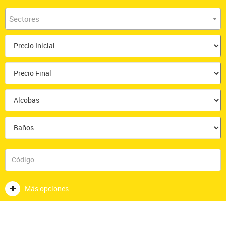
Sectores
Más opciones