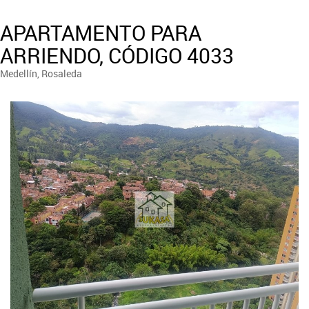
APARTAMENTO PARA
ARRIENDO, CÓDIGO 4033
Medellín, Rosaleda