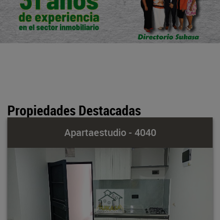
Propiedades Destacadas
Apartaestudio - 4040