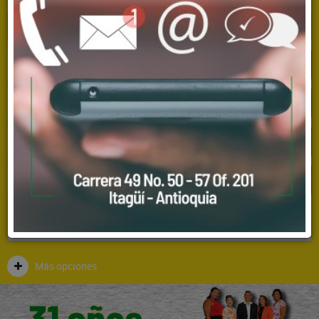
Sectores
Más opciones