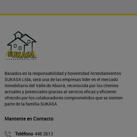
Basados en la responsabilidad y honestidad Arrendamientos
SUKASA Ltda, será una de las empresas líder en el mercado
inmobiliario del Valle de Aburrá, reconocida por los clientes
actuales y potenciales gracias al servicio eficaz y eficiente
ofrecido por los colaboradores comprometidos que se sienten
parte de la familia SUKASA
Mantente en Contacto
Teléfono
448 2613