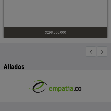
$298,000,000
Aliados