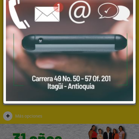
Sectores
Más opciones