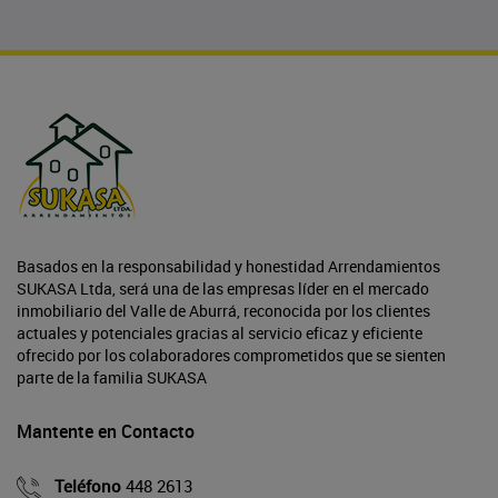
Basados en la responsabilidad y honestidad Arrendamientos
SUKASA Ltda, será una de las empresas líder en el mercado
inmobiliario del Valle de Aburrá, reconocida por los clientes
actuales y potenciales gracias al servicio eficaz y eficiente
ofrecido por los colaboradores comprometidos que se sienten
parte de la familia SUKASA
Mantente en Contacto
Teléfono
448 2613