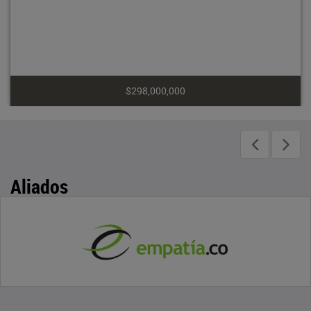
$298,000,000
Aliados