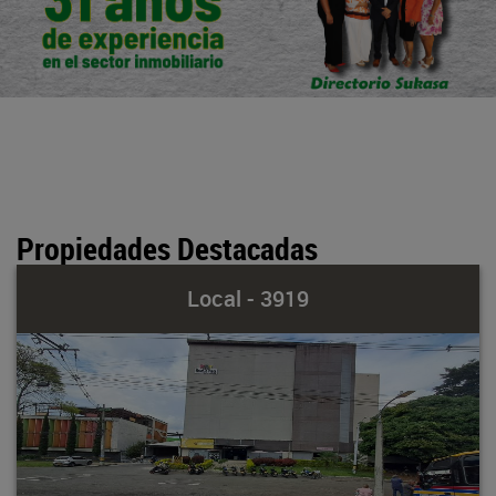
Propiedades Destacadas
Local - 3919